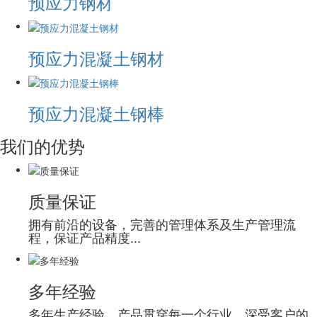
预应力钢材
预应力混凝土钢材
预应力混凝土钢棒
我们的优势
质量保证
拥有前沿的设备，完善的管理体系及生产管理流
程，保证产品精度...
多年经验
多年生产经验，产品贯穿每一个行业，深受客户的