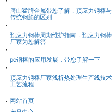
唐山猛牌金属带您了解，预应力钢棒与
传统钢筋的区别
预应力钢棒周期维护指南，预应力钢棒
厂家为您解答
pc钢棒的应用发展，带您了解一下
预应力钢棒厂家浅析热处理生产线技术
工艺流程
网站首页
产品中心